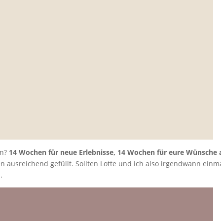
en?
14 Wochen für neue Erlebnisse, 14 Wochen für eure Wünsche 
n ausreichend gefüllt. Sollten Lotte und ich also irgendwann einm
.