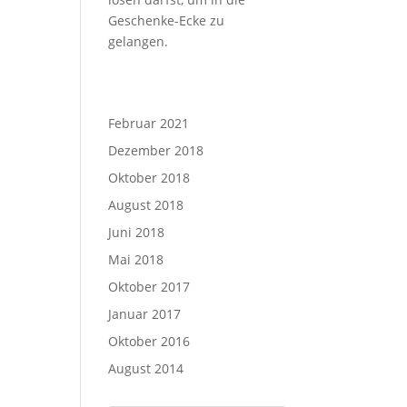
Geschenke-Ecke zu
gelangen.
Februar 2021
Dezember 2018
Oktober 2018
August 2018
Juni 2018
Mai 2018
Oktober 2017
Januar 2017
Oktober 2016
August 2014