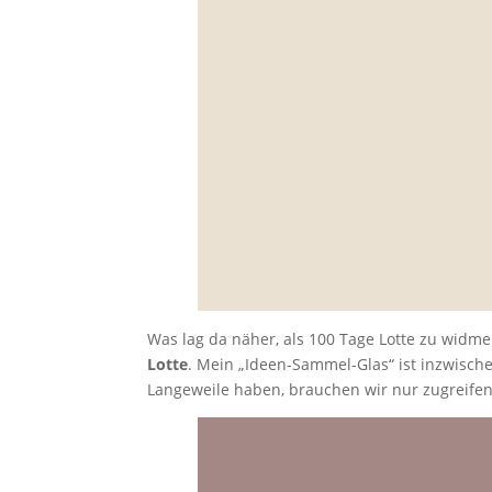
Was lag da näher, als 100 Tage Lotte zu widm
Lotte
. Mein „Ideen-Sammel-Glas“ ist inzwische
Langeweile haben, brauchen wir nur zugreifen