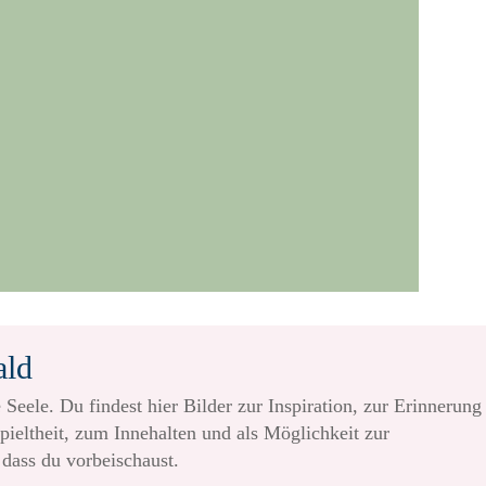
ald
 Seele. Du findest hier Bilder zur Inspiration, zur Erinnerung
pieltheit, zum Innehalten und als Möglichkeit zur
 dass du vorbeischaust.