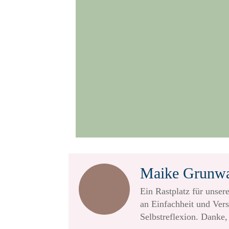
Maike Grunw
Ein Rastplatz für unsere
an Einfachheit und Vers
Selbstreflexion. Danke,