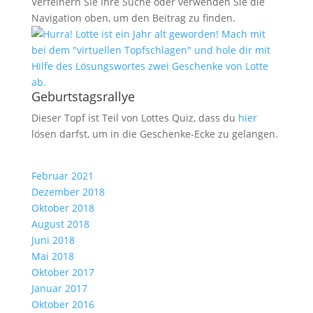
Verfeinern Sie Ihre Suche oder verwenden Sie die
Navigation oben, um den Beitrag zu finden.
Geburtstagsrallye
Dieser Topf ist Teil von Lottes Quiz, dass du
hier
lösen darfst, um in die Geschenke-Ecke zu gelangen.
Februar 2021
Dezember 2018
Oktober 2018
August 2018
Juni 2018
Mai 2018
Oktober 2017
Januar 2017
Oktober 2016