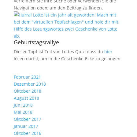
Verfeinern Sie Ihre Suche oder verwenden Sie die
Navigation oben, um den Beitrag zu finden.
Geburtstagsrallye
Dieser Topf ist Teil von Lottes Quiz, dass du
hier
lösen darfst, um in die Geschenke-Ecke zu gelangen.
Februar 2021
Dezember 2018
Oktober 2018
August 2018
Juni 2018
Mai 2018
Oktober 2017
Januar 2017
Oktober 2016