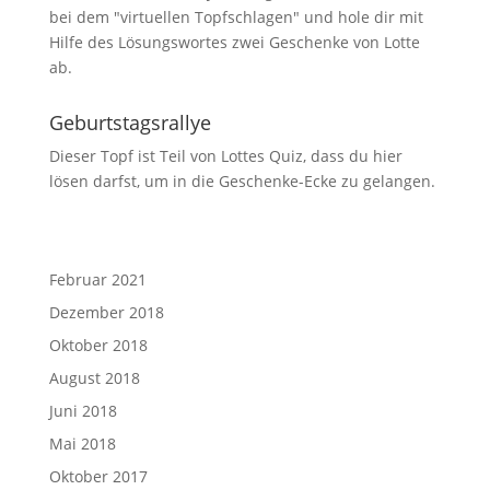
Geburtstagsrallye
Dieser Topf ist Teil von Lottes Quiz, dass du
hier
lösen darfst, um in die Geschenke-Ecke zu gelangen.
Februar 2021
Dezember 2018
Oktober 2018
August 2018
Juni 2018
Mai 2018
Oktober 2017