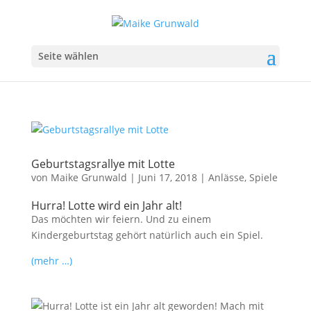
Seite wählen
Geburtstagsrallye mit Lotte
von
Maike Grunwald
|
Juni 17, 2018
|
Anlässe
,
Spiele
Hurra! Lotte wird ein Jahr alt!
Das möchten wir feiern. Und zu einem
Kindergeburtstag gehört natürlich auch ein Spiel.
(mehr …)